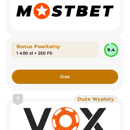
Bonus Powitalny
9.4
1 400 zł + 250 FS
Grać
7
Duże Wypłaty