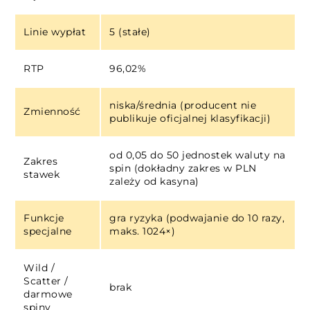
Linie wypłat
5 (stałe)
RTP
96,02%
niska/średnia (producent nie
Zmienność
publikuje oficjalnej klasyfikacji)
od 0,05 do 50 jednostek waluty na
Zakres
spin (dokładny zakres w PLN
stawek
zależy od kasyna)
Funkcje
gra ryzyka (podwajanie do 10 razy,
specjalne
maks. 1024×)
Wild /
Scatter /
brak
darmowe
spiny