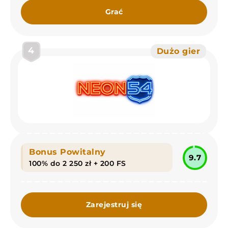
Grać
4
Dużo gier
Bonus Powitalny
9.7
100% do 2 250 zł + 200 FS
Zarejestruj się