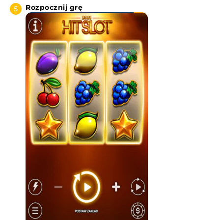
Rozpocznij grę