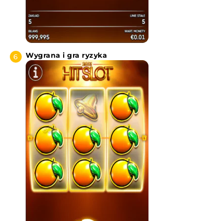
Wygrana i gra ryzyka