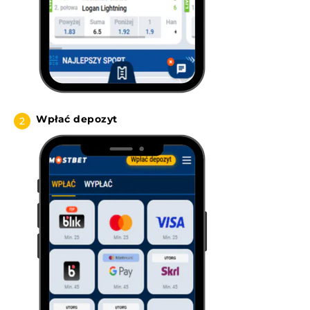
Wpłać depozyt