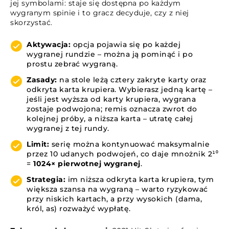
jej symbolami: staje się dostępna po każdym
wygranym spinie i to gracz decyduje, czy z niej
skorzystać.
Aktywacja:
opcja pojawia się po każdej
wygranej rundzie – można ją pominąć i po
prostu zebrać wygraną.
Zasady:
na stole leżą cztery zakryte karty oraz
odkryta karta krupiera. Wybierasz jedną kartę –
jeśli jest wyższa od karty krupiera, wygrana
zostaje podwojona; remis oznacza zwrot do
kolejnej próby, a niższa karta – utratę całej
wygranej z tej rundy.
Limit:
serię można kontynuować maksymalnie
przez 10 udanych podwojeń, co daje mnożnik 2¹⁰
=
1024× pierwotnej wygranej
.
Strategia:
im niższa odkryta karta krupiera, tym
większa szansa na wygraną – warto ryzykować
przy niskich kartach, a przy wysokich (dama,
król, as) rozważyć wypłatę.