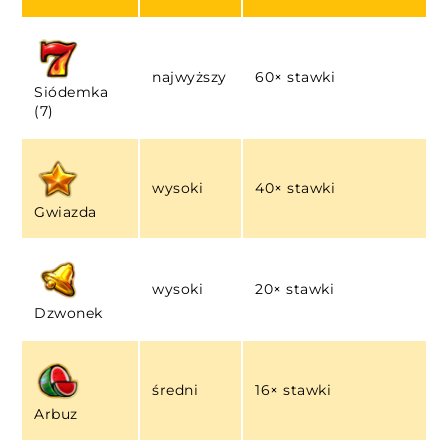
najwyższy
60× stawki
Siódemka
(7)
wysoki
40× stawki
Gwiazda
wysoki
20× stawki
Dzwonek
średni
16× stawki
Arbuz