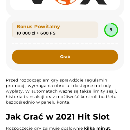
Bonus Powitalny
9
10 000 zł + 600 FS
Grać
Przed rozpoczęciem gry sprawdźcie regulamin
promocji, wymagania obrotu i dostępne metody
wypłaty. W automatach ważne są także limity sesji,
historia transakcji oraz możliwość kontroli budżetu
bezpośrednio w panelu konta.
Jak Grać w 2021 Hit Slot
Rozpoczęcie gry zajmuje dosłownie
kilka minut
.