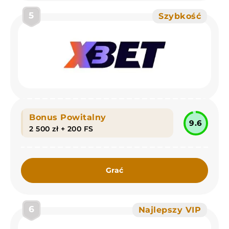
5
Szybkość
Bonus Powitalny
9.6
2 500 zł + 200 FS
Grać
6
Najlepszy VIP