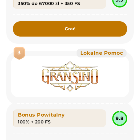
350% do 67000 zł + 350 FS
Grać
3
Lokalne Pomoc
Bonus Powitalny
9.8
100% + 200 FS